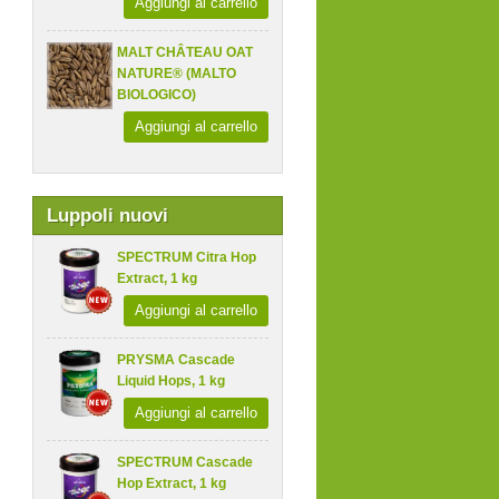
Aggiungi al carrello
MALT CHÂTEAU OAT
NATURE® (MALTO
BIOLOGICO)
Aggiungi al carrello
Luppoli nuovi
SPECTRUM Citra Hop
Extract, 1 kg
Aggiungi al carrello
PRYSMA Cascade
Liquid Hops, 1 kg
Aggiungi al carrello
SPECTRUM Cascade
Hop Extract, 1 kg