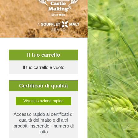
Il tuo carrello
Il tuo carrello è vuoto
Сertificati di qualità
Visualizzazione rapida
Accesso rapido ai certificati di
qualità del malto e di altri
prodotti inserendo il numero di
lotto