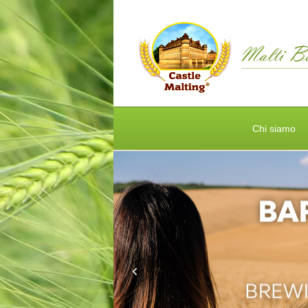
Chi siamo