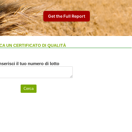
CA UN CERTIFICATO DI QUALITÀ
nserisci il tuo numero di lotto