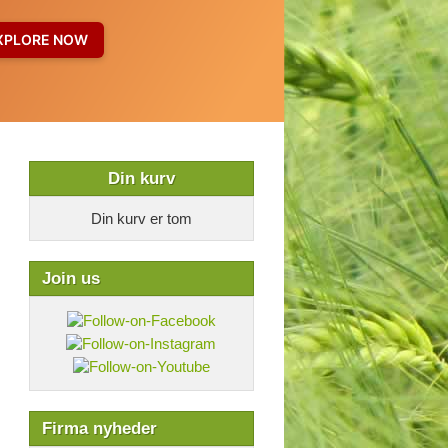
Din kurv
Din kurv er tom
Join us
Firma nyheder