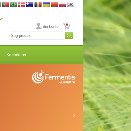
0
din konto
Kontakt os