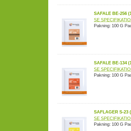
SAFALE BE-256 (
SE SPECIFIKATI
Pakning: 100 G Pa
SAFALE BE-134 (
SE SPECIFIKATI
Pakning: 100 G Pa
SAFLAGER S-23 (
SE SPECIFIKATI
Pakning: 100 G Pa