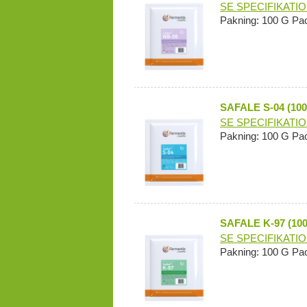
SE SPECIFIKATI
Pakning: 100 G Pa
SAFALE S-04 (10
SE SPECIFIKATI
Pakning: 100 G Pa
SAFALE K-97 (10
SE SPECIFIKATI
Pakning: 100 G Pa