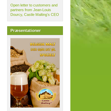
Open letter to customers and
partners from Jean-Louis
Dourcy, Castle Malting's CEO
Præsentationer