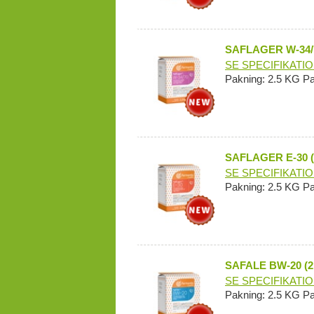
SAFLAGER W-34/7
SE SPECIFIKATI
Pakning: 2.5 KG P
SAFLAGER E-30 
SE SPECIFIKATI
Pakning: 2.5 KG P
SAFALE BW-20 (2
SE SPECIFIKATI
Pakning: 2.5 KG P