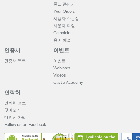
품질 증명서
Your Orders
사용자 주문정보
사용자 파일
Complaints
용어 해설
인증서
이벤트
인증서 목록
이벤트
Webinars
Videos
Castle Academy
연락처
연락처 정보
찾아오기
대리점 가입
Follow us on Facebook