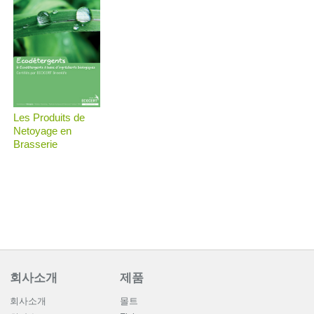
Les Produits de
Netoyage en
Brasserie
회사소개
제품
회사소개
몰트