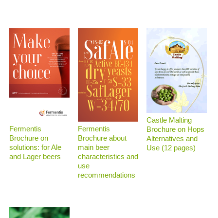
Castle Malting
Fermentis
Fermentis
Brochure on Hops
Brochure on
Brochure about
Alternatives and
solutions: for Ale
main beer
Use (12 pages)
and Lager beers
characteristics and
use
recommendations