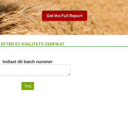
 EFTER ET KVALITETS CERFIKAT
Indtast dit batch nummer