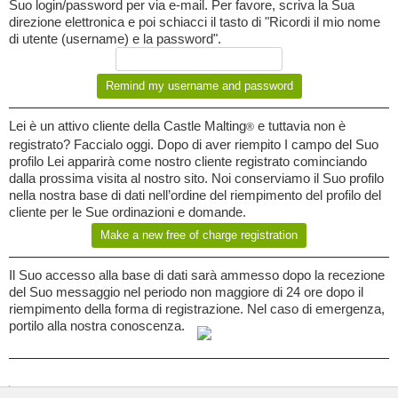
Suo login/password per via e-mail. Per favore, scriva la Sua
direzione elettronica e poi schiacci il tasto di "Ricordi il mio nome
di utente (username) e la password".
Lei è un attivo cliente della Castle Malting
e tuttavia non è
®
registrato? Faccialo oggi. Dopo di aver riempito I campo del Suo
profilo Lei apparirà come nostro cliente registrato cominciando
dalla prossima visita al nostro sito. Noi conserviamo il Suo profilo
nella nostra base di dati nell’ordine del riempimento del profilo del
cliente per le Sue ordinazioni e domande.
Il Suo accesso alla base di dati sarà ammesso dopo la recezione
del Suo messaggio nel periodo non maggiore di 24 ore dopo il
riempimento della forma di registrazione. Nel caso di emergenza,
portilo alla nostra conoscenza.