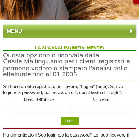
MENU
LA SUA ANALISI (INIZIALMENTE)
Questa opzione è riservata dalla
Castle Malting
solo per i clienti registrati e
®
permette vedere e stampare l’analisi delle
effettuate fino al 01 2006.
Se Lei è cliente registrato, per favore, "Log in" (entri). Scriva il
login e la password, poi faccia un clic con il tasto di "LogIn". !
Nome dell’utente
Password
Ha dimenticato il Suo login e/o la password? Lei può ricevere il