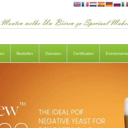
ten
Bestellen
Diensten
Certificaten
Evenement