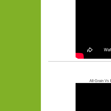
All-Grain Vs 