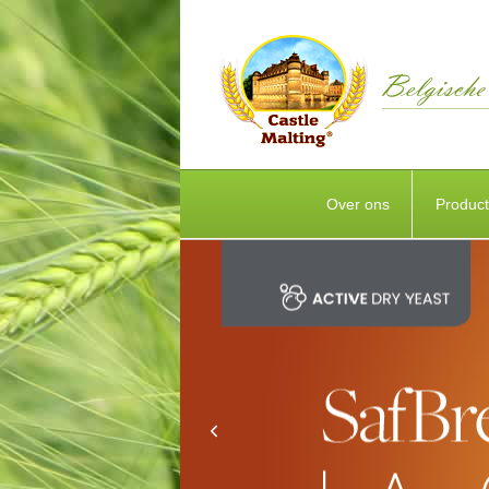
Over ons
Produc