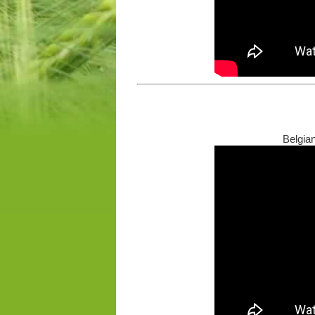
Belgia