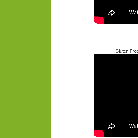
Gluten Free