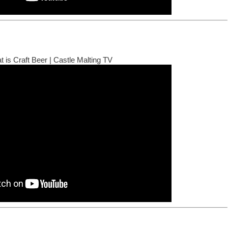
 is Craft Beer | Castle Malting TV