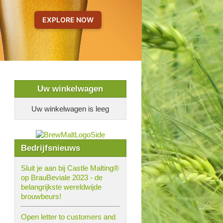
Uw winkelwagen
Uw winkelwagen is leeg
Bedrijfsnieuws
Sluit je aan bij Castle Malting®
op BrauBeviale 2023 - de
belangrijkste wereldwijde
brouwbeurs!
Open letter to customers and