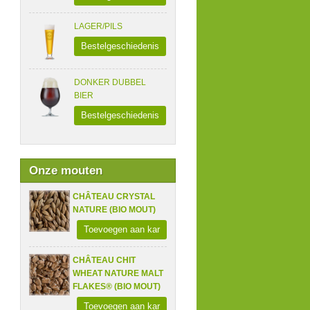
LAGER/PILS
Bestelgeschiedenis
DONKER DUBBEL
BIER
Bestelgeschiedenis
Onze mouten
CHÂTEAU CRYSTAL
NATURE (BIO MOUT)
Toevoegen aan kar
CHÂTEAU CHIT
WHEAT NATURE MALT
FLAKES® (BIO MOUT)
Toevoegen aan kar