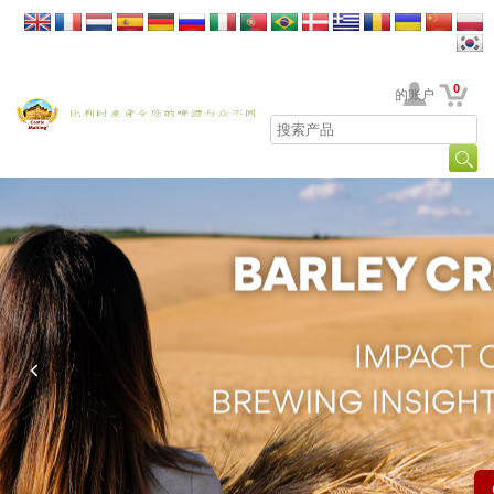
0
贵公司的账户