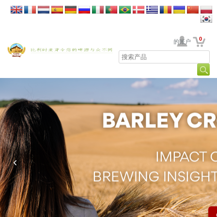
0
贵公司的账户