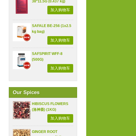
38*11.5G (0.437 kg)
加入购物车
SAFALE BE-256 (1x2.5
kg bag)
加入购物车
SAFSPIRIT WFF-8
(500G)
加入购物车
Our Spices
HIBISCUS FLOWERS
(洛神葵) (1KG)
加入购物车
GINGER ROOT