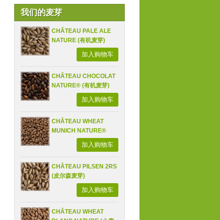
我们的麦芽
CHÂTEAU PALE ALE
NATURE (有机麦芽)
加入购物车
CHÂTEAU CHOCOLAT
NATURE® (有机麦芽)
加入购物车
CHÂTEAU WHEAT
MUNICH NATURE®
加入购物车
CHÂTEAU PILSEN 2RS
(皮尔森麦芽)
加入购物车
CHÂTEAU WHEAT