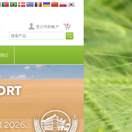
0
贵公司的账户
我们