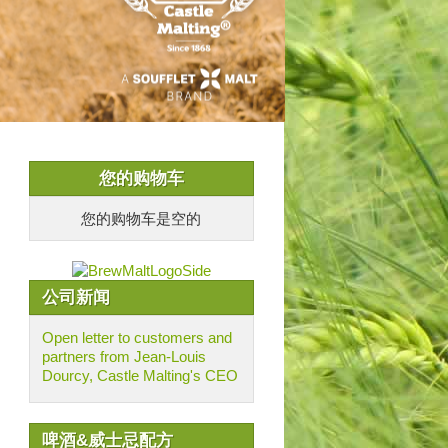
您的购物车
您的购物车是空的
公司新闻
Open letter to customers and
partners from Jean-Louis
Dourcy, Castle Malting's CEO
啤酒&威士忌配方