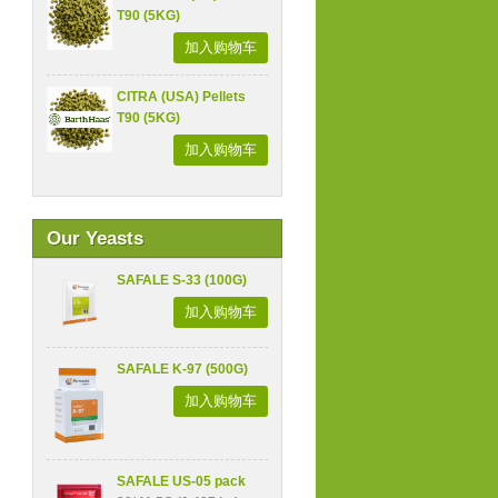
T90 (5KG)
加入购物车
CITRA (USA) Pellets
T90 (5KG)
加入购物车
Our Yeasts
SAFALE S-33 (100G)
加入购物车
SAFALE K-97 (500G)
加入购物车
SAFALE US-05 pack