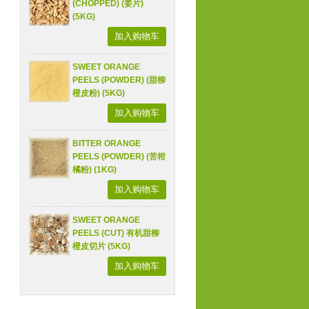
(CHOPPED) (姜片)
(5KG)
加入购物车
SWEET ORANGE
PEELS (POWDER) (甜柳
橙皮粉) (5KG)
加入购物车
BITTER ORANGE
PEELS (POWDER) (苦柑
橘粉) (1KG)
加入购物车
SWEET ORANGE
PEELS (CUT) 有机甜柳
橙皮切片 (5KG)
加入购物车