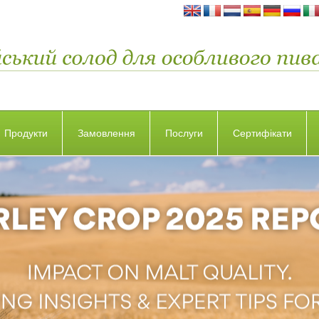
Продукти
Замовлення
Послуги
Сертифікати