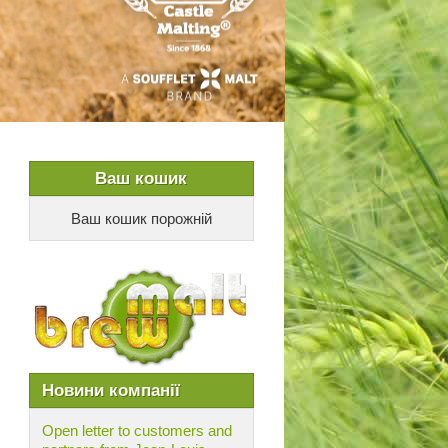
Ваш кошик
Ваш кошик порожній
Новини компанії
Open letter to customers and