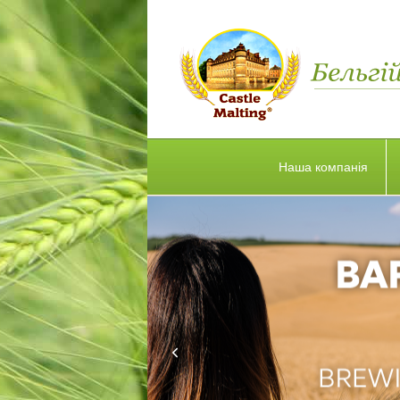
Наша компанія