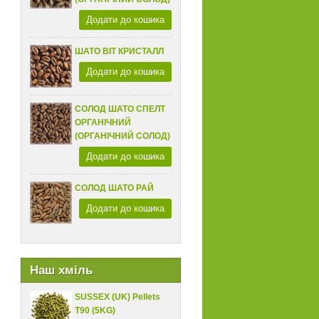
Додати до кошика
ШАТО ВІТ КРИСТАЛЛ
Додати до кошика
СОЛОД ШАТО СПЕЛТ
ОРГАНІЧНИЙ
(ОРГАНІЧНИЙ СОЛОД)
Додати до кошика
СОЛОД ШАТО РАЙ
Додати до кошика
Наш хміль
SUSSEX (UK) Pellets
T90 (5KG)