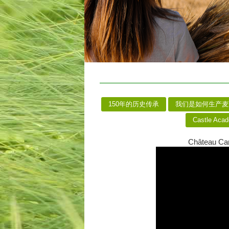
150年的历史传承
我们是如何生产
Castle Aca
Château Car