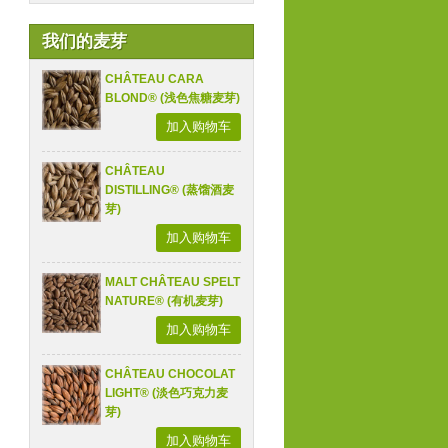
我们的麦芽
CHÂTEAU CARA
BLOND® (浅色焦糖麦芽)
加入购物车
CHÂTEAU
DISTILLING® (蒸馏酒麦
芽)
加入购物车
MALT CHÂTEAU SPELT
NATURE® (有机麦芽)
加入购物车
CHÂTEAU CHOCOLAT
LIGHT® (淡色巧克力麦
芽)
加入购物车