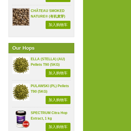
CHÂTEAU SMOKED
NATURE® (有机麦芽)
加入购物车
Our Hops
ELLA (STELLA) (AU)
Pellets T90 (5KG)
加入购物车
PULAWSKI (PL) Pellets
T90 (5KG)
加入购物车
SPECTRUM Citra Hop
Extract, 1 kg
加入购物车