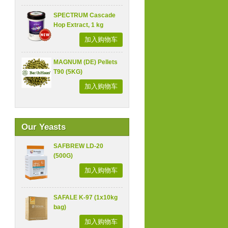
SPECTRUM Cascade
Hop Extract, 1 kg
加入购物车
MAGNUM (DE) Pellets
T90 (5KG)
加入购物车
Our Yeasts
SAFBREW LD-20
(500G)
加入购物车
SAFALE K-97 (1x10kg
bag)
加入购物车