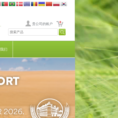
0
贵公司的账户
我们