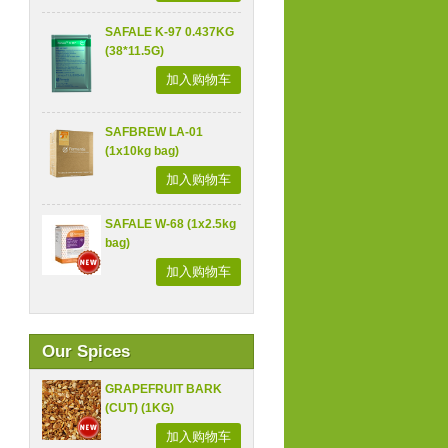
SAFALE K-97 0.437KG
(38*11.5G)
加入购物车
SAFBREW LA-01
(1x10kg bag)
加入购物车
SAFALE W-68 (1x2.5kg
bag)
加入购物车
Our Spices
GRAPEFRUIT BARK
(CUT) (1KG)
加入购物车