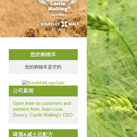
您的购物车
您的购物车是空的
公司新闻
Open letter to customers and
partners from Jean-Louis
Dourcy, Castle Malting's CEO
啤酒&威士忌配方