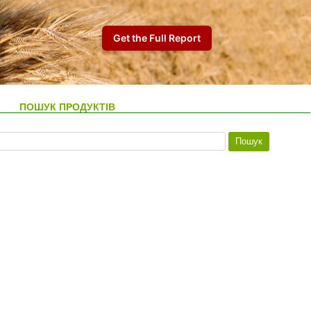
ПОШУК ПРОДУКТІВ