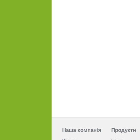
Наша компанія
Продукти