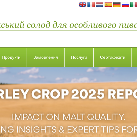
Продукти
Замовлення
Послуги
Сертифікати