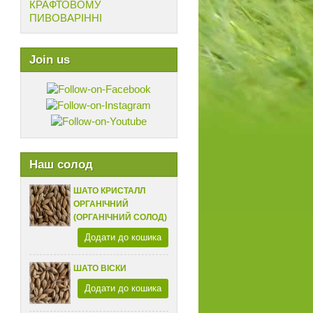
КРАФТОВОМУ
ПИВОВАРІННІ
Join us
Наш солод
ШАТО КРИСТАЛЛ
ОРГАНІЧНИЙ
(ОРГАНІЧНИЙ СОЛОД)
Додати до кошика
ШАТО ВІСКИ
Додати до кошика