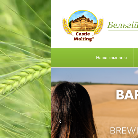
Наша компанія