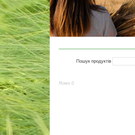
Пошук продуктів
Rows 0