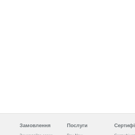
Замовлення
Послуги
Сертифі