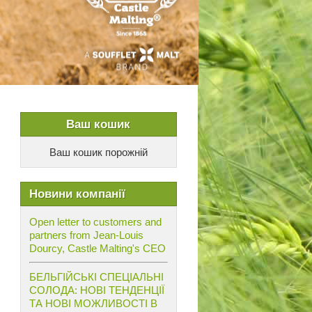
Ваш кошик
Ваш кошик порожній
Новини компанії
Open letter to customers and
partners from Jean-Louis
Dourcy, Castle Malting's CEO
БЕЛЬГІЙСЬКІ СПЕЦІАЛЬНІ
СОЛОДА: НОВІ ТЕНДЕНЦІЇ
ТА НОВІ МОЖЛИВОСТІ В