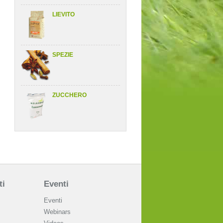
LIEVITO
SPEZIE
ZUCCHERO
ti
Eventi
Eventi
Webinars