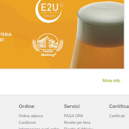
More info
Ordine
Servizi
Certifica
Ordina adesso
PAGA ORA
Certificati
Condizioni
Ricette per birra