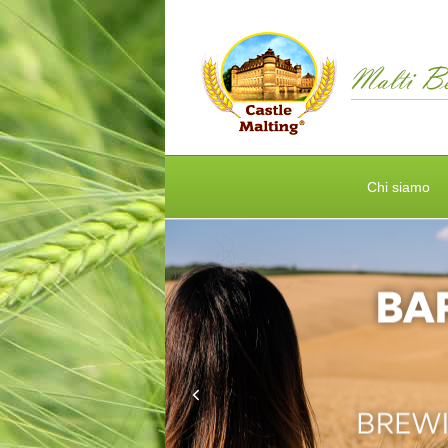
Chi siamo