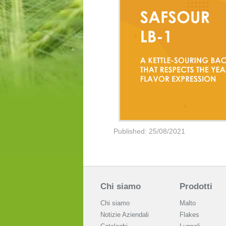
Published: 25/08/2021
Chi siamo
Prodotti
Chi siamo
Malto
Notizie Aziendali
Flakes