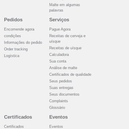
Malte em algumas
palavras
Pedidos
Serviços
Encomende agora
Pague Agora
condições
Receitas de cerveja e
uísque
Informações do pedido
Receitas de uísque
Order tracking
Calculadora
Logística
Sua conta
Análise de malte
Certificados de qualidade
Seus pedidos
Suas entregas
Seus documentos
Complaints
Glossário
Certificados
Eventos
Certificados
Eventos