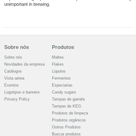
unimportant in brewing.
Sobre nós
Produtos
Sobre nós
Maltes
Novidades da empresa
Flakes
Catálogos
Lúpulos
Vista aérea
Fermentos
Eventos
Especiarias
Logotipos e banners
Candy sugars
Privacy Policy
Tampas de garrafa
Tampas de KEG
Produtos de limpeza
Produtos orgânicos
Outros Produtos
Buscar produtos