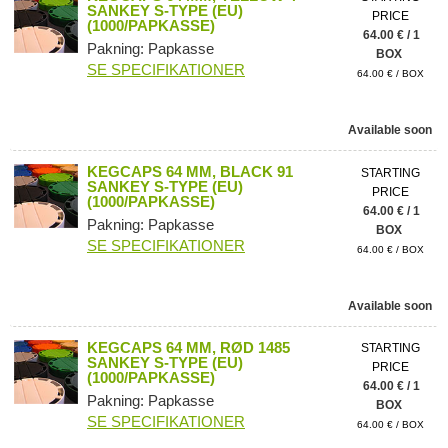
SANKEY S-TYPE (EU)
PRICE
(1000/PAPKASSE)
64.00 € / 1
Pakning: Papkasse
BOX
SE SPECIFIKATIONER
64.00 € / BOX
Available soon
KEGCAPS 64 MM, BLACK 91
STARTING
SANKEY S-TYPE (EU)
PRICE
(1000/PAPKASSE)
64.00 € / 1
Pakning: Papkasse
BOX
SE SPECIFIKATIONER
64.00 € / BOX
Available soon
KEGCAPS 64 MM, RØD 1485
STARTING
SANKEY S-TYPE (EU)
PRICE
(1000/PAPKASSE)
64.00 € / 1
Pakning: Papkasse
BOX
SE SPECIFIKATIONER
64.00 € / BOX