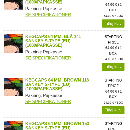
(1000/PAPKASSE)
64.00 € / 1
Pakning: Papkasse
BOX
SE SPECIFIKATIONER
64.00 € / BOX
Tilføj kurv
KEGCAPS 64 MM, BLÅ 141
STARTING
SANKEY S-TYPE (EU)
PRICE
(1000/PAPKASSE)
64.00 € / 1
Pakning: Papkasse
BOX
SE SPECIFIKATIONER
64.00 € / BOX
Tilføj kurv
KEGCAPS 64 MM, BROWN 118
STARTING
SANKEY S-TYPE (EU)
PRICE
(1000/PAPKASSE)
64.00 € / 1
Pakning: Papkasse
BOX
SE SPECIFIKATIONER
64.00 € / BOX
Tilføj kurv
KEGCAPS 64 MM, BROWN 153
STARTING
SANKEY S-TYPE (EU)
PRICE