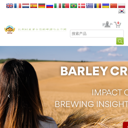
0
贵公司的账户