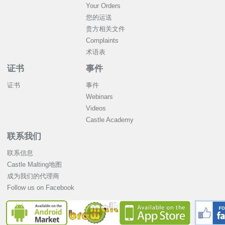
Your Orders
您的运送
贵方相关文件
Complaints
术语表
证书
事件
证书
事件
Webinars
Videos
Castle Academy
联系我们
联系信息
Castle Malting地图
成为我们的代理商
Follow us on Facebook