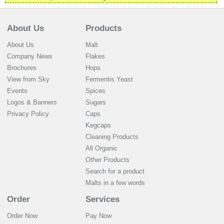
About Us
Products
About Us
Malt
Company News
Flakes
Brochures
Hops
View from Sky
Fermentis Yeast
Events
Spices
Logos & Banners
Sugars
Privacy Policy
Caps
Kegcaps
Cleaning Products
All Organic
Other Products
Search for a product
Malts in a few words
Order
Services
Order Now
Pay Now