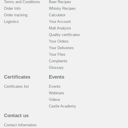
Terms and Conditions
Beer Recipes
Order Info
Whisky Recipes
Order tracking
Calculator
Logistics
Your Account
Malt Analysis
Quality certificates
Your Orders
Your Deliveries
Your Files
Complaints
Glossary
Certificates
Events
Certificates list
Events
Webinars
Videos
Castle Academy
Contact us
Contact Information