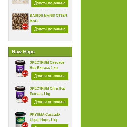
Додати до кошика
BAIRDS MARIS OTTER
MALT
Додати до кошика
New Hops
SPECTRUM Cascade
Hop Extract, 1 kg
Додати до кошика
SPECTRUM Citra Hop
Extract, 1 kg
Додати до кошика
PRYSMA Cascade
Liquid Hops, 1 kg