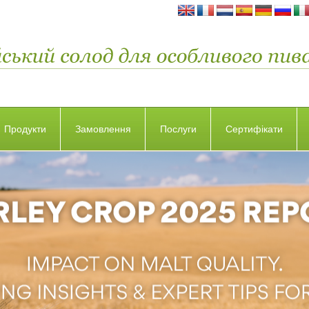
Продукти
Замовлення
Послуги
Сертифікати