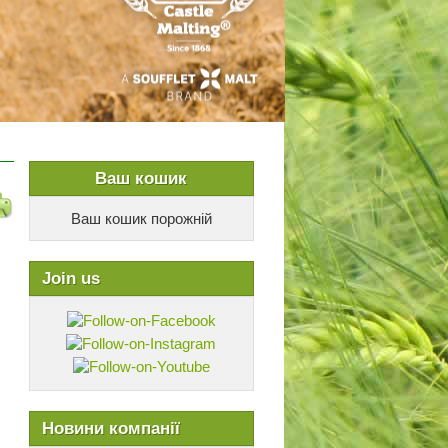
Ваш кошик
Ваш кошик порожній
Join us
Новини компанії