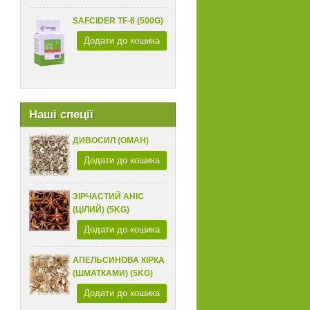
SAFCIDER TF-6 (500G)
Додати до кошика
Наші спеції
ДИВОСИЛ (ОМАН)
Додати до кошика
ЗІРЧАСТИЙ АНІС
(ЦІЛИЙ) (5KG)
Додати до кошика
АПЕЛЬСИНОВА КІРКА
(ШМАТКАМИ) (5KG)
Додати до кошика