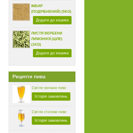
ІМБИР
(ПОДРІБНЕНИЙ) (5KG)
Додати до кошика
ЛИСТЯ ВЕРБЕНИ
ЛИМОННОЇ (ЦІЛЕ)
(1KG)
Додати до кошика
Рецепти пива
Світле гречане пиво
Історія замовлень
Світле столове пиво
Історія замовлень