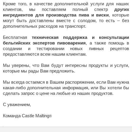
Кроме того, в качестве дополнительной услуги для наших
клиентов, мы поставляем полный спектр
других
ингредиентов для производства пива и виски
, которые
могут быть доставлены вместе с солодом, то есть – без
дополнительных расходов на транспорт.
Бесплатная
техническая поддержка и консультации
бельгийских экспертов пивоварения
, а также помощь в
создании и тестировании новых пивных рецептов
предоставляются всем нашим клиентам.
Мы уверены, что Вам будут интересны продукты и услуги,
которые мы рады Вам предложить.
Мы всегда остаемся в Вашем распоряжении, если Вам нужна
какая-либо дополнительная информация, или Вы хотели бы
сделать запрос о цене на любые из наших продуктов.
С уважением,
Команда Castle Malting
®