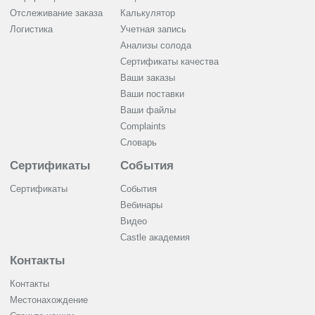
Отслеживание заказа
Калькулятор
Логистика
Учетная запись
Анализы солода
Сертификаты качества
Ваши заказы
Ваши поставки
Ваши файлы
Complaints
Словарь
Сертификаты
События
Сертификаты
События
Вебинары
Видео
Castle академия
Контакты
Контакты
Местонахождение