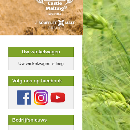
Uw winkelwagen
Uw winkelwagen is leeg
Volg ons op facebook
Bedrijfsnieuws