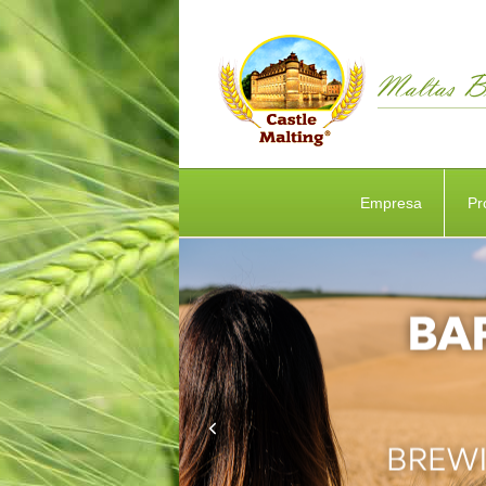
Empresa
Pr