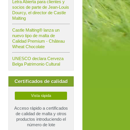
Letra Abierta para clientes y
socios de parte de Jean-Louis
Dourcy, el director de Castle
Malting
Castle Malting® lanza un
nuevo tipo de malta de
Calidad Premium - Château
Wheat Chocolate
UNESCO declara Cerveza
Belga Patrimonio Cultural
Certificados de calidad
Vista rápida
Acceso rápido a certificados
de calidad de malta y otros
productos introduciendo el
número de lote