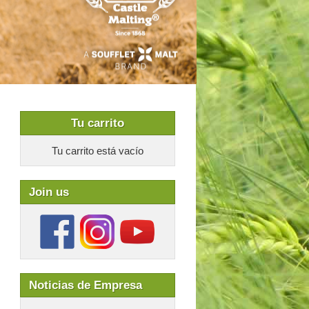
Tu carrito
Tu carrito está vacío
Join us
Noticias de Empresa