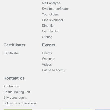
Malt analyse
Kvalitets cerfikater
Your Orders
Dine leveringer
Dine filer
Complaints
Ordbog
Certifikater
Events
Certifikater
Events
Webinars
Videos
Castle Academy
Kontakt os
Kontakt os
Castle Malting kort
Bliv vores agent
Follow us on Facebook