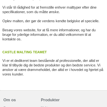
Vi står til rådighed for at fremstille enhver malttyper efter dine
specifikationer, som du måtte ønske.
Oplev malten, der gør de verdens kendte belgiske øl specielle.
Besøg vores website, for at få mere informationer, og har du
bruge for yderlige information, er du altid velkommen til at
kontakte os.
CASTLE MALTING TEAMET
Vi er et dedikeret team bestående af professionelle, der altid er
klar til tilbyde dig de bedste produkter og den bedste service. Vi
ønsker at være drømmeholdet, der altid er i hovedet og hjertet på
vores kunder.
Om os
Produkter