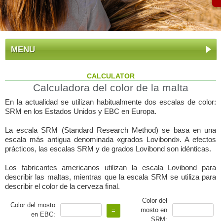
MENU
CALCULATOR
Calculadora del color de la malta
En la actualidad se utilizan habitualmente dos escalas de color:
SRM en los Estados Unidos y EBC en Europa.
La escala SRM (Standard Research Method) se basa en una
escala más antigua denominada «grados Lovibond». A efectos
prácticos, las escalas SRM y de grados Lovibond son idénticas.
Los fabricantes americanos utilizan la escala Lovibond para
describir las maltas, mientras que la escala SRM se utiliza para
describir el color de la cerveza final.
Color del
Color del mosto
mosto en
en EBC:
SRM: