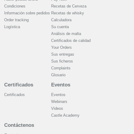
Condiciones
Recetas de Cerveza
Información sobre pedidos
Recetas de whisky
Order tracking
Calculadora
Logística
Su cuenta
Análisis de malta
Certificados de calidad
Your Orders
Sus entregas
Sus ficheros
Complaints
Glosario
Certificados
Eventos
Certificados
Eventos
Webinars
Videos
Castle Academy
Contáctenos