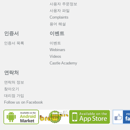
사용자 주문정보
사용자 파일
Complaints
용어 해설
인증서
이벤트
인증서 목록
이벤트
Webinars
Videos
Castle Academy
연락처
연락처 정보
찾아오기
대리점 가입
Follow us on Facebook