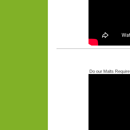
Do our Malts Require 