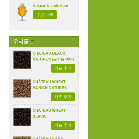
Belgian Blonde Beer
주문 내역
우리몰트
CHÂTEAU BLACK
NATURE® (유기농 맥아)
카트 추가
CHÂTEAU WHEAT
MUNICH NATURE®
카트 추가
CHÂTEAU WHEAT
BLACK
카트 추가