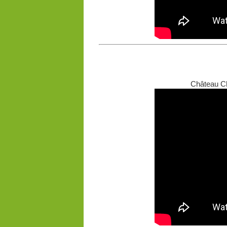
Château Ch