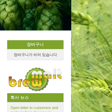
장바구니
장바구니가 비어 있습니다
회사 뉴스
Open letter to customers and