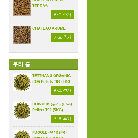
CHÂTEAU CARA
TERRA®
카트 추가
CHÂTEAU AROME
카트 추가
우리 홉
TETTNANG ORGANIC
(DE) Pellets T90 (5KG)
카트 추가
CHINOOK (유기) (USA)
Pellets T90 (5KG)
카트 추가
FUGGLE (유기) (FR)