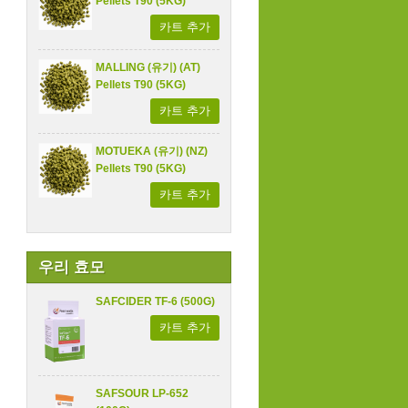
Pellets T90 (5KG)
카트 추가
MALLING (유기) (AT)
Pellets T90 (5KG)
카트 추가
MOTUEKA (유기) (NZ)
Pellets T90 (5KG)
카트 추가
우리 효모
SAFCIDER TF-6 (500G)
카트 추가
SAFSOUR LP-652