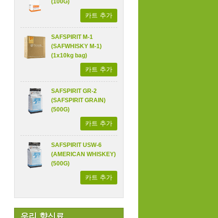
(100G)
카트 추가
SAFSPIRIT M-1
(SAFWHISKY M-1)
(1x10kg bag)
카트 추가
SAFSPIRIT GR-2
(SAFSPIRIT GRAIN)
(500G)
카트 추가
SAFSPIRIT USW-6
(AMERICAN WHISKEY)
(500G)
카트 추가
우리 향신료