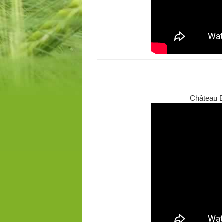
Château B