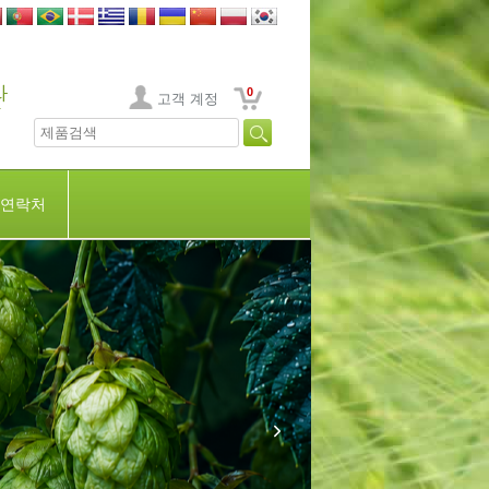
0
고객 계정
연락처