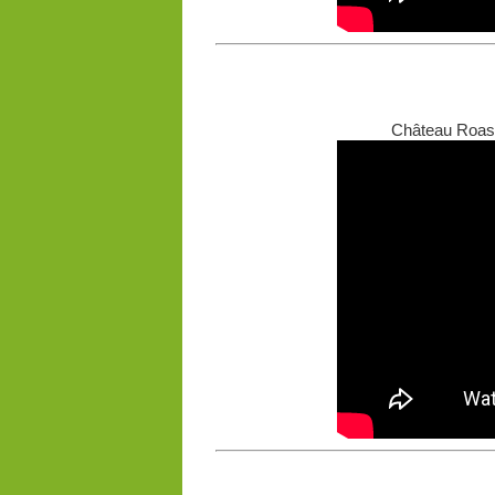
Château Roast