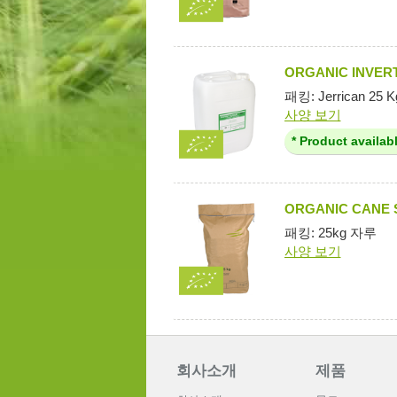
ORGANIC INVERT
패킹: Jerrican 25 K
사양 보기
* Product availab
ORGANIC CANE
패킹: 25kg 자루
사양 보기
회사소개
제품