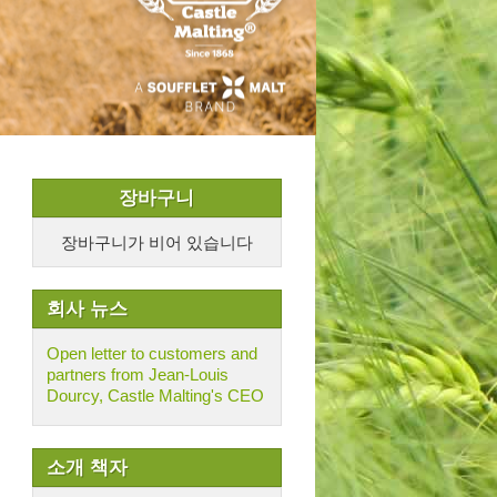
장바구니
장바구니가 비어 있습니다
회사 뉴스
Open letter to customers and
partners from Jean-Louis
Dourcy, Castle Malting's CEO
소개 책자