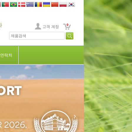
0
고객 계정
연락처