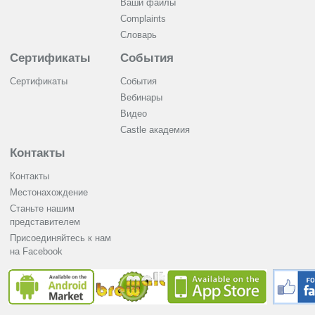
Ваши файлы
Complaints
Словарь
Сертификаты
События
Сертификаты
События
Вебинары
Видео
Castle академия
Контакты
Контакты
Местонахождение
Станьте нашим
представителем
Присоединяйтесь к нам
на Facebook