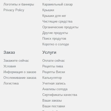
Логотипы и баннеры
Карамельный сахар
Privacy Policy
Крышки
Крышки для кег
Чистящие средства
Органические продукты
Другие продукты
Поиск продутов
Коротко о солоде
Заказ
Услуги
Закажите сейчас
Оплати сейчас
Условия
Рецепты пива
Информация о заказе
Рецепты Виски
Отслеживание заказа
Калькулятор
Логистика
Учетная запись
Анализы солода
Сертификаты качества
Ваши заказы
Ваши поставки