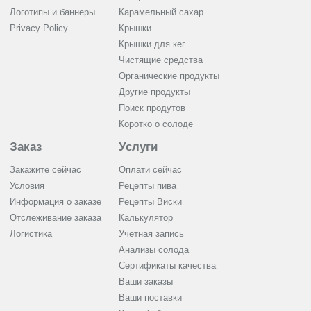
Логотипы и баннеры
Карамельный сахар
Privacy Policy
Крышки
Крышки для кег
Чистящие средства
Органические продукты
Другие продукты
Поиск продутов
Коротко о солоде
Заказ
Услуги
Закажите сейчас
Оплати сейчас
Условия
Рецепты пива
Информация о заказе
Рецепты Виски
Отслеживание заказа
Калькулятор
Логистика
Учетная запись
Анализы солода
Сертификаты качества
Ваши заказы
Ваши поставки