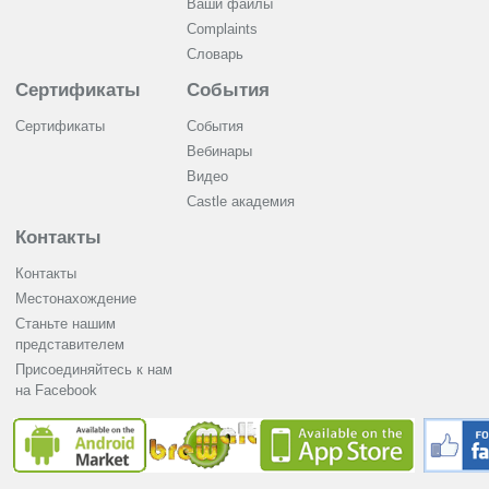
Ваши файлы
Complaints
Словарь
Сертификаты
События
Сертификаты
События
Вебинары
Видео
Castle академия
Контакты
Контакты
Местонахождение
Станьте нашим
представителем
Присоединяйтесь к нам
на Facebook