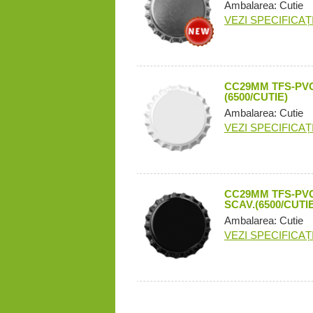
Ambalarea: Cutie
VEZI SPECIFICAȚI
CC29MM TFS-PVC
(6500/CUTIE)
Ambalarea: Cutie
VEZI SPECIFICAȚI
CC29MM TFS-PV
SCAV.(6500/CUTIE
Ambalarea: Cutie
VEZI SPECIFICAȚI