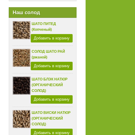
Наш солод
ШАТО ПИТЕД
(Копченый)
Добавить в корзину
СОЛОД ШАТО РАЙ
(ржаной)
Добавить в корзину
ШАТО БЛЭК НАТЮР
(ОРГАНИЧЕСКИЙ
СОЛОД)
Добавить в корзину
ШАТО ВИСКИ НАТЮР
(ОРГАНИЧЕСКИЙ
СОЛОД)
Добавить в корзину