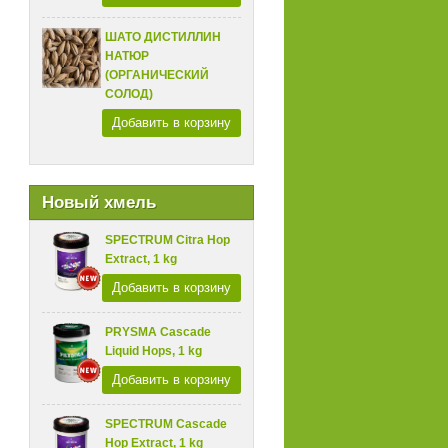
ШАТО ДИСТИЛЛИН
НАТЮР
(ОРГАНИЧЕСКИЙ
СОЛОД)
Добавить в корзину
Новый хмель
SPECTRUM Citra Hop
Extract, 1 kg
Добавить в корзину
PRYSMA Cascade
Liquid Hops, 1 kg
Добавить в корзину
SPECTRUM Cascade
Hop Extract, 1 kg