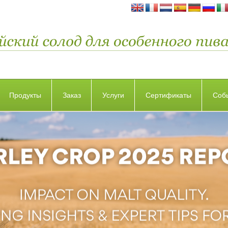
Продукты
Заказ
Услуги
Сертификаты
Соб