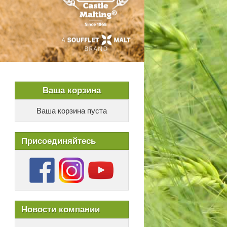
Ваша корзина
Ваша корзина пуста
Присоединяйтесь
Новости компании