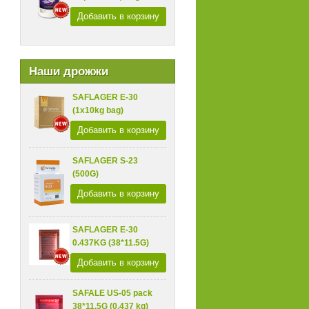
Добавить в корзину
Наши дрожжи
SAFLAGER E-30
(1x10kg bag)
Добавить в корзину
SAFLAGER S-23
(500G)
Добавить в корзину
SAFLAGER E-30
0.437KG (38*11.5G)
Добавить в корзину
SAFALE US-05 pack
38*11.5G (0.437 kg)