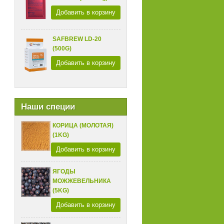
Добавить в корзину
SAFBREW LD-20
(500G)
Добавить в корзину
Наши специи
КОРИЦА (МОЛОТАЯ)
(1KG)
Добавить в корзину
ЯГОДЫ
МОЖЖЕВЕЛЬНИКА
(5KG)
Добавить в корзину