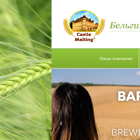
Наша компания