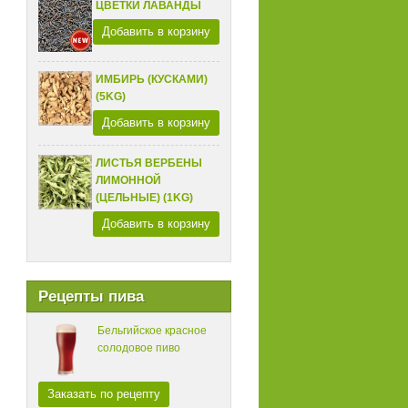
ЦВЕТКИ ЛАВАНДЫ
Добавить в корзину
ИМБИРЬ (КУСКАМИ)
(5KG)
Добавить в корзину
ЛИСТЬЯ ВЕРБЕНЫ
ЛИМОННОЙ
(ЦЕЛЬНЫЕ) (1KG)
Добавить в корзину
Рецепты пива
Бельгийское красное
солодовое пиво
Заказать по рецепту