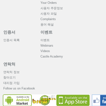
Your Orders
사용자 주문정보
사용자 파일
Complaints
용어 해설
인증서
이벤트
인증서 목록
이벤트
Webinars
Videos
Castle Academy
연락처
연락처 정보
찾아오기
대리점 가입
Follow us on Facebook