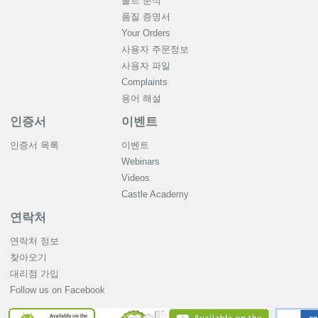
몰트 분석
품질 증명서
Your Orders
사용자 주문정보
사용자 파일
Complaints
용어 해설
인증서
이벤트
인증서 목록
이벤트
Webinars
Videos
Castle Academy
연락처
연락처 정보
찾아오기
대리점 가입
Follow us on Facebook