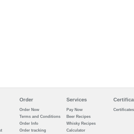
Order
Services
Certifica
Order Now
Pay Now
Certificates
Terms and Conditions
Beer Recipes
Order Info
Whisky Recipes
t
Order tracking
Calculator