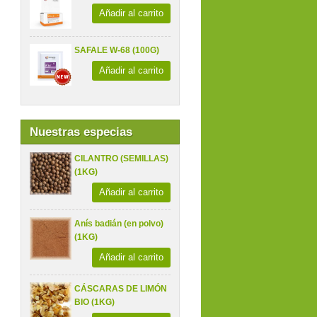
Añadir al carrito
SAFALE W-68 (100G)
Añadir al carrito
Nuestras especias
CILANTRO (SEMILLAS)
(1KG)
Añadir al carrito
Anís badián (en polvo)
(1KG)
Añadir al carrito
CÁSCARAS DE LIMÓN
BIO (1KG)