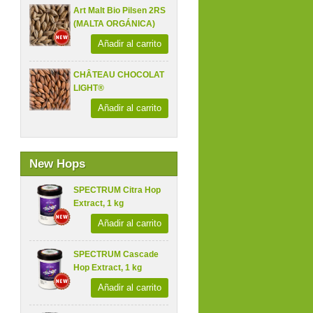
Art Malt Bio Pilsen 2RS
(MALTA ORGÁNICA)
Añadir al carrito
CHÂTEAU CHOCOLAT
LIGHT®
Añadir al carrito
New Hops
SPECTRUM Citra Hop
Extract, 1 kg
Añadir al carrito
SPECTRUM Cascade
Hop Extract, 1 kg
Añadir al carrito