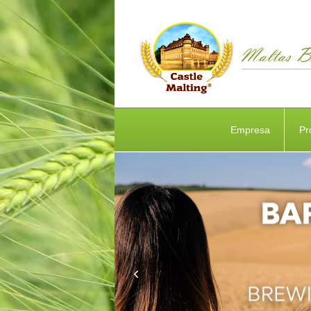
Empresa
Pr