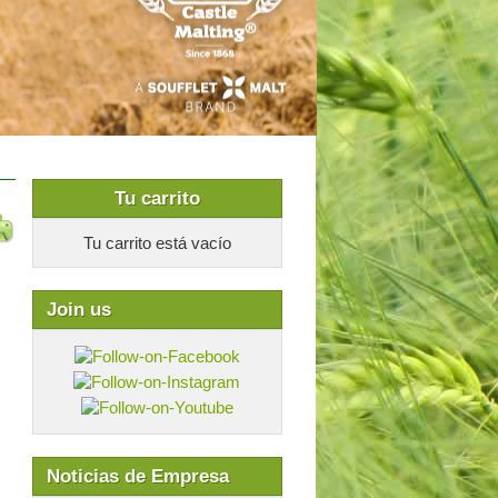
Tu carrito
Tu carrito está vacío
Join us
Noticias de Empresa