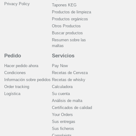
Privacy Policy
Tapones KEG
Productos de limpieza
Productos orgánicos
Otros Productos
Buscar productos
Resumen sobre las
maltas
Pedido
Servicios
Hacer pedido ahora
Pay Now
Condiciones
Recetas de Cerveza
Información sobre pedidos
Recetas de whisky
Order tracking
Calculadora
Logística
Su cuenta
Análisis de malta
Certificados de calidad
Your Orders
Sus entregas
Sus ficheros
Complaints