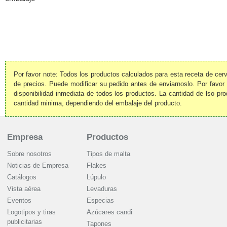
Por favor note: Todos los productos calculados para esta receta de ce
de precios. Puede modificar su pedido antes de enviarnoslo. Por favor
disponibilidad inmediata de todos los productos. La cantidad de lso pr
cantidad minima, dependiendo del embalaje del producto.
Empresa
Productos
Sobre nosotros
Tipos de malta
Noticias de Empresa
Flakes
Catálogos
Lúpulo
Vista aérea
Levaduras
Eventos
Especias
Logotipos y tiras
Azúcares candi
publicitarias
Tapones