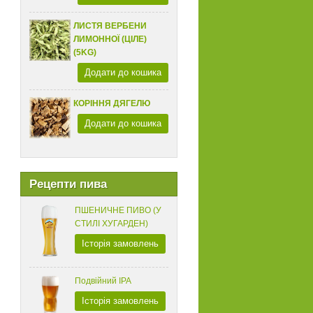
ЛИСТЯ ВЕРБЕНИ
ЛИМОННОЇ (ЦІЛЕ)
(5KG)
Додати до кошика
КОРІННЯ ДЯГЕЛЮ
Додати до кошика
Рецепти пива
ПШЕНИЧНЕ ПИВО (У
СТИЛІ ХУГАРДЕН)
Історія замовлень
Подвійний IPA
Історія замовлень