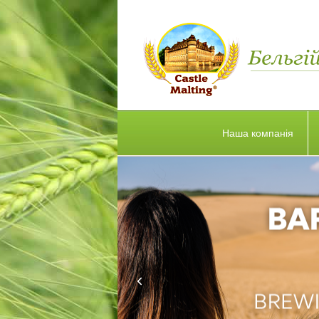
Наша компанія