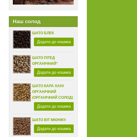
Наш солод
ШАТО БЛЕК
Додати до кошика
ШАТО ПІТЕД
ОРГАНІЧНИЙ*
Додати до кошика
ШАТО КАРА ХАНІ
ОРГАНІЧНИЙ
(ОРГАНІЧНИЙ СОЛОД)
Додати до кошика
ШАТО ВІТ МЮНІК®
Додати до кошика