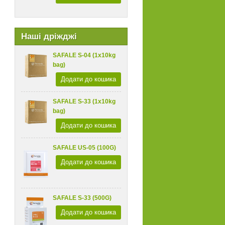
Наші дріжджі
SAFALE S-04 (1x10kg
bag)
Додати до кошика
SAFALE S-33 (1x10kg
bag)
Додати до кошика
SAFALE US-05 (100G)
Додати до кошика
SAFALE S-33 (500G)
Додати до кошика