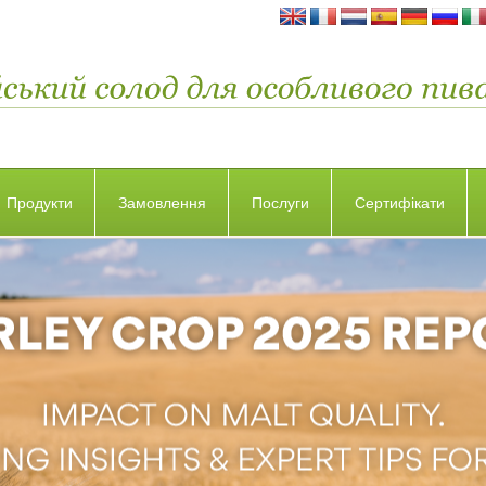
Продукти
Замовлення
Послуги
Сертифікати