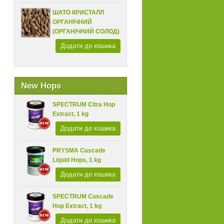
ШАТО КРИСТАЛЛ
ОРГАНІЧНИЙ
(ОРГАНІЧНИЙ СОЛОД)
Додати до кошика
New Hops
SPECTRUM Citra Hop
Extract, 1 kg
Додати до кошика
PRYSMA Cascade
Liquid Hops, 1 kg
Додати до кошика
SPECTRUM Cascade
Hop Extract, 1 kg
Додати до кошика