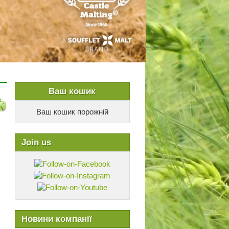
Ваш кошик
Ваш кошик порожній
Join us
Новини компанії