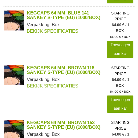
KEGCAPS 64 MM, BLUE 141
STARTING
SANKEY S-TYPE (EU) (1000/BOX)
PRICE
Verpakking: Box
64.00 € / 1
BEKIJK SPECIFICATIES
BOX
64.00 € / BOX
Toevoegen
aan kar
KEGCAPS 64 MM, BROWN 118
STARTING
SANKEY S-TYPE (EU) (1000/BOX)
PRICE
Verpakking: Box
64.00 € / 1
BEKIJK SPECIFICATIES
BOX
64.00 € / BOX
Toevoegen
aan kar
KEGCAPS 64 MM, BROWN 153
STARTING
SANKEY S-TYPE (EU) (1000/BOX)
PRICE
Verpakking: Box
64.00 € / 1