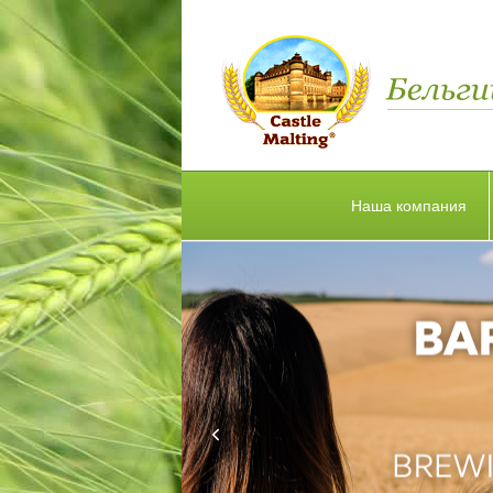
Наша компания