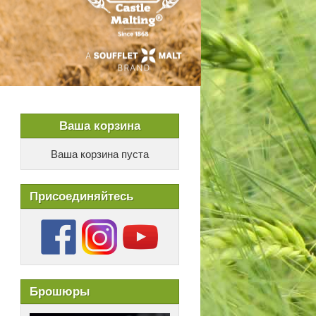
Ваша корзина
Ваша корзина пуста
Присоединяйтесь
Брошюры