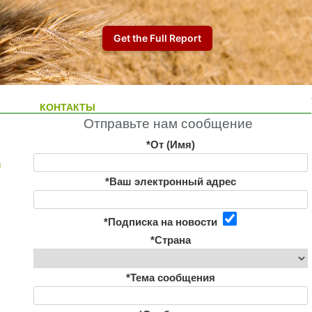
КОНТАКТЫ
Отправьте нам сообщение
*От (Имя)
m
*Ваш электронный адрес
*Подписка на новости
*Страна
*Тема сообщения