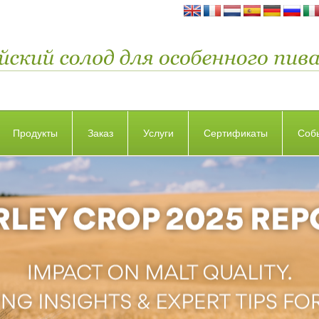
Продукты
Заказ
Услуги
Сертификаты
Соб