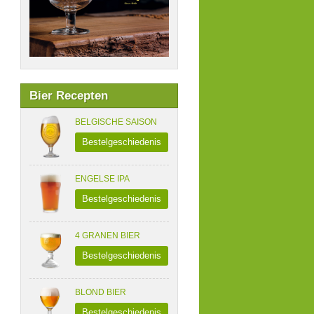
Bier Recepten
BELGISCHE SAISON
Bestelgeschiedenis
ENGELSE IPA
Bestelgeschiedenis
4 GRANEN BIER
Bestelgeschiedenis
BLOND BIER
Bestelgeschiedenis