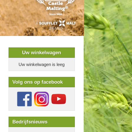
Uw winkelwagen
Uw winkelwagen is leeg
Volg ons op facebook
Bedrijfsnieuws