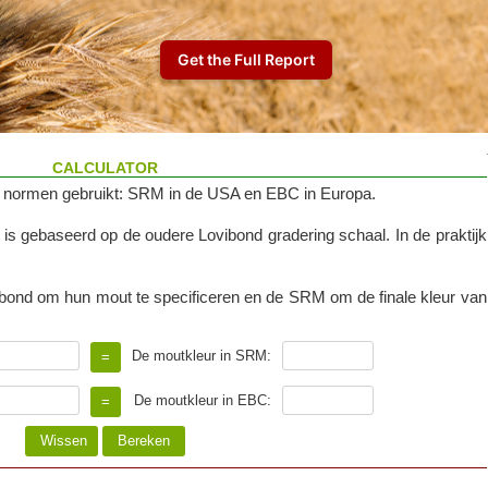
CALCULATOR
 normen gebruikt: SRM in de USA en EBC in Europa.
 gebaseerd op de oudere Lovibond gradering schaal. In de praktijk
ond om hun mout te specificeren en de SRM om de finale kleur van
De moutkleur in SRM:
De moutkleur in EBC: