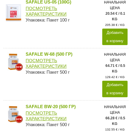
SAFALE US-05 (100G)
НАЧАЛЬНАЯ
ЦЕНА
ПОСМОТРЕТЬ
20.54 € / 0.1
ХАРАКТЕРИСТИКИ
KG
Упаковка: Пакет 100 г
205.38 € / KG
Добавить
в корзину
SAFALE W-68 (500 ГР)
НАЧАЛЬНАЯ
ЦЕНА
ПОСМОТРЕТЬ
64.71 € / 0.5
ХАРАКТЕРИСТИКИ
KG
Упаковка: Пакет 500 г
129.42 € / KG
Добавить
в корзину
SAFALE BW-20 (500 ГР)
НАЧАЛЬНАЯ
ЦЕНА
ПОСМОТРЕТЬ
66.28 € / 0.5
ХАРАКТЕРИСТИКИ
KG
Упаковка: Пакет 500 г
132.55 € / KG