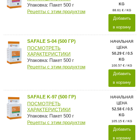
KG
Упаковка: Пакет 500 г
88.61 € / KG
Рецепты с этим продуктом
Добавить
в корзину
SAFALE S-04 (500 ГР)
НАЧАЛЬНАЯ
ЦЕНА
ПОСМОТРЕТЬ
50.29 € / 0.5
ХАРАКТЕРИСТИКИ
KG
Упаковка: Пакет 500 г
100.57 € / KG
Рецепты с этим продуктом
Добавить
в корзину
SAFALE K-97 (500 ГР)
НАЧАЛЬНАЯ
ЦЕНА
ПОСМОТРЕТЬ
52.58 € / 0.5
ХАРАКТЕРИСТИКИ
KG
Упаковка: Пакет 500 г
105.15 € / KG
Рецепты с этим продуктом
Добавить
в корзину