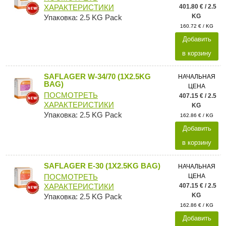
401.80 € / 2.5
ХАРАКТЕРИСТИКИ
KG
Упаковка: 2.5 KG Pack
160.72 € / KG
Добавить
в корзину
SAFLAGER W-34/70 (1X2.5KG
НАЧАЛЬНАЯ
BAG)
ЦЕНА
ПОСМОТРЕТЬ
407.15 € / 2.5
ХАРАКТЕРИСТИКИ
KG
Упаковка: 2.5 KG Pack
162.86 € / KG
Добавить
в корзину
SAFLAGER E-30 (1X2.5KG BAG)
НАЧАЛЬНАЯ
ЦЕНА
ПОСМОТРЕТЬ
407.15 € / 2.5
ХАРАКТЕРИСТИКИ
KG
Упаковка: 2.5 KG Pack
162.86 € / KG
Добавить