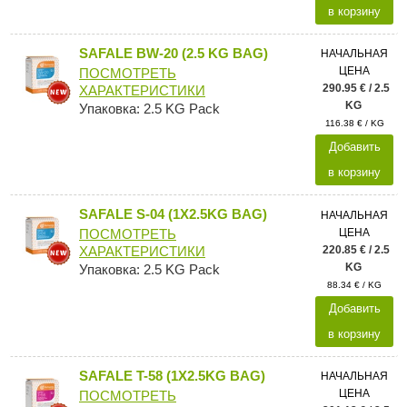
в корзину
SAFALE BW-20 (2.5 KG BAG)
НАЧАЛЬНАЯ
ЦЕНА
ПОСМОТРЕТЬ
290.95 € / 2.5
ХАРАКТЕРИСТИКИ
KG
Упаковка: 2.5 KG Pack
116.38 € / KG
Добавить
в корзину
SAFALE S-04 (1X2.5KG BAG)
НАЧАЛЬНАЯ
ЦЕНА
ПОСМОТРЕТЬ
220.85 € / 2.5
ХАРАКТЕРИСТИКИ
KG
Упаковка: 2.5 KG Pack
88.34 € / KG
Добавить
в корзину
SAFALE T-58 (1X2.5KG BAG)
НАЧАЛЬНАЯ
ЦЕНА
ПОСМОТРЕТЬ