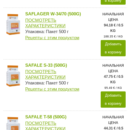
в корзину
SAFLAGER W-34/70 (500G)
НАЧАЛЬНАЯ
ЦЕНА
ПОСМОТРЕТЬ
94.18 € / 0.5
ХАРАКТЕРИСТИКИ
KG
Упаковка: Пакет 500 г
188.35 € / KG
Рецепты с этим продуктом
Добавить
в корзину
SAFALE S-33 (500G)
НАЧАЛЬНАЯ
ЦЕНА
ПОСМОТРЕТЬ
47.75 € / 0.5
ХАРАКТЕРИСТИКИ
KG
Упаковка: Пакет 500 г
95.49 € / KG
Рецепты с этим продуктом
Добавить
в корзину
SAFALE T-58 (500G)
НАЧАЛЬНАЯ
ЦЕНА
ПОСМОТРЕТЬ
44.31 € / 0.5
ХАРАКТЕРИСТИКИ