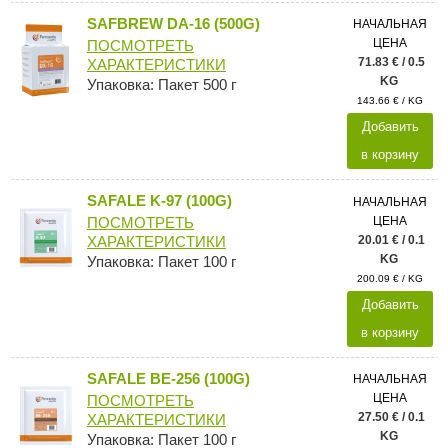
SAFBREW DA-16 (500G)
НАЧАЛЬНАЯ
ЦЕНА
ПОСМОТРЕТЬ
71.83 € / 0.5
ХАРАКТЕРИСТИКИ
KG
Упаковка: Пакет 500 г
143.66 € / KG
Добавить
в корзину
SAFALE K-97 (100G)
НАЧАЛЬНАЯ
ЦЕНА
ПОСМОТРЕТЬ
20.01 € / 0.1
ХАРАКТЕРИСТИКИ
KG
Упаковка: Пакет 100 г
200.09 € / KG
Добавить
в корзину
SAFALE BE-256 (100G)
НАЧАЛЬНАЯ
ЦЕНА
ПОСМОТРЕТЬ
27.50 € / 0.1
ХАРАКТЕРИСТИКИ
KG
Упаковка: Пакет 100 г