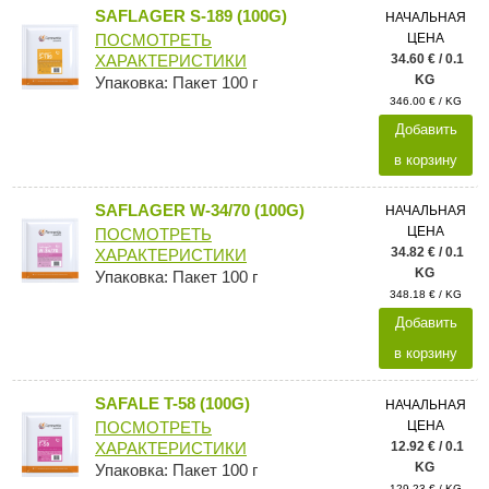
SAFLAGER S-189 (100G)
НАЧАЛЬНАЯ
ЦЕНА
ПОСМОТРЕТЬ
34.60 € / 0.1
ХАРАКТЕРИСТИКИ
KG
Упаковка: Пакет 100 г
346.00 € / KG
Добавить
в корзину
SAFLAGER W-34/70 (100G)
НАЧАЛЬНАЯ
ЦЕНА
ПОСМОТРЕТЬ
34.82 € / 0.1
ХАРАКТЕРИСТИКИ
KG
Упаковка: Пакет 100 г
348.18 € / KG
Добавить
в корзину
SAFALE T-58 (100G)
НАЧАЛЬНАЯ
ЦЕНА
ПОСМОТРЕТЬ
12.92 € / 0.1
ХАРАКТЕРИСТИКИ
KG
Упаковка: Пакет 100 г
129.23 € / KG