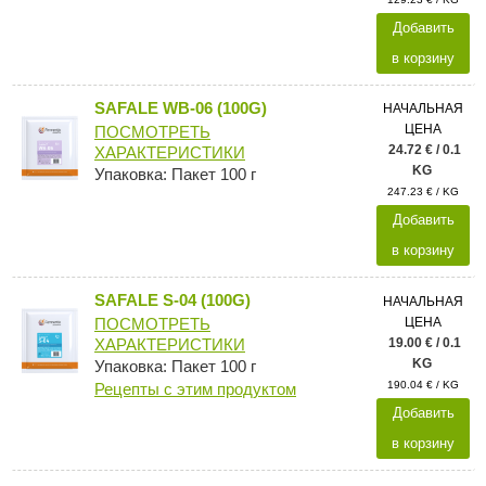
Добавить
в корзину
SAFALE WB-06 (100G)
НАЧАЛЬНАЯ
ЦЕНА
ПОСМОТРЕТЬ
24.72 € / 0.1
ХАРАКТЕРИСТИКИ
KG
Упаковка: Пакет 100 г
247.23 € / KG
Добавить
в корзину
SAFALE S-04 (100G)
НАЧАЛЬНАЯ
ЦЕНА
ПОСМОТРЕТЬ
19.00 € / 0.1
ХАРАКТЕРИСТИКИ
KG
Упаковка: Пакет 100 г
190.04 € / KG
Рецепты с этим продуктом
Добавить
в корзину