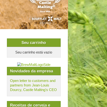
Seu carrinho
Seu carrinho está vazio
Novidades da empresa
Open letter to customers and
partners from Jean-Louis
Dourcy, Castle Malting's CEO
Receitas de cerveja e