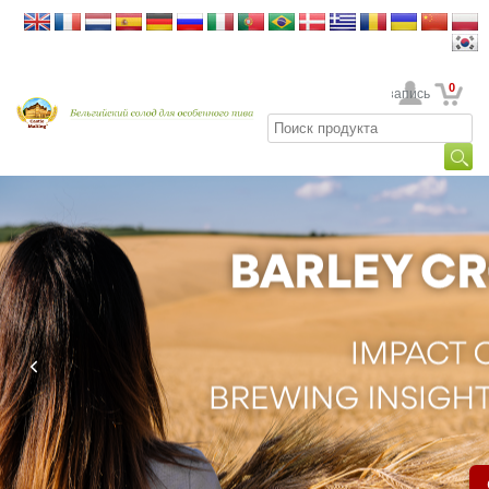
0
Ваша учетная запись