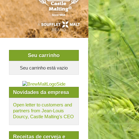
Seu carrinho
Seu carrinho está vazio
Novidades da empresa
Open letter to customers and
partners from Jean-Louis
Dourcy, Castle Malting's CEO
Receitas de cerveja e