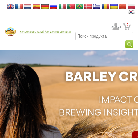
0
Ваша учетная запись