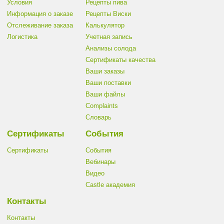
Условия
Рецепты пива
Информация о заказе
Рецепты Виски
Отслеживание заказа
Калькулятор
Логистика
Учетная запись
Анализы солода
Сертификаты качества
Ваши заказы
Ваши поставки
Ваши файлы
Complaints
Словарь
Сертификаты
События
Сертификаты
События
Вебинары
Видео
Castle академия
Контакты
Контакты