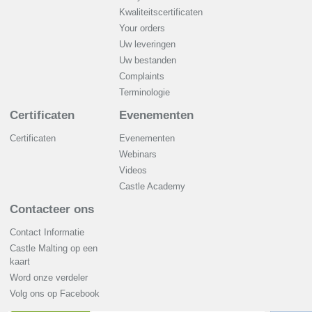
Kwaliteitscertificaten
Your orders
Uw leveringen
Uw bestanden
Complaints
Terminologie
Certificaten
Evenementen
Certificaten
Evenementen
Webinars
Videos
Castle Academy
Contacteer ons
Contact Informatie
Castle Malting op een
kaart
Word onze verdeler
Volg ons op Facebook