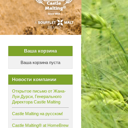
Ваша корзина
Ваша корзина пуста
Новости компании
Открытое письмо от Жана-
Луи Дурси, Генерального
Директора Castle Malting
Castle Malting на русском!
Castle Malting® at HomeBrew