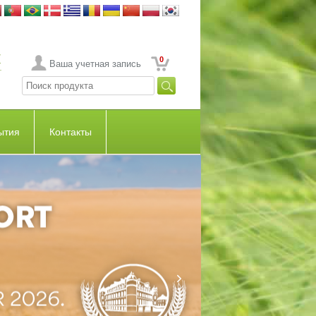
0
Ваша учетная запись
ытия
Контакты