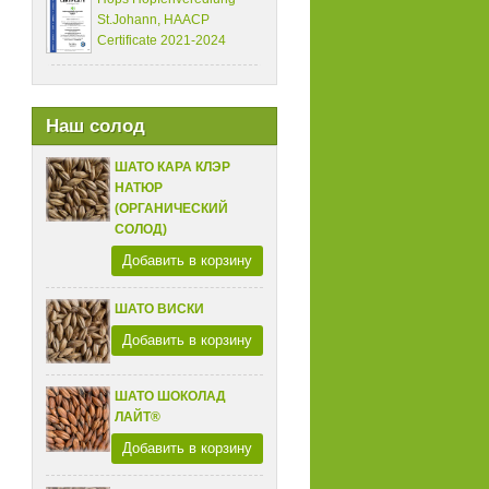
St.Johann, HAACP
Certificate 2021-2024
Наш солод
ШАТО КАРА КЛЭР
НАТЮР
(ОРГАНИЧЕСКИЙ
СОЛОД)
Добавить в корзину
ШАТО ВИСКИ
Добавить в корзину
ШАТО ШОКОЛАД
ЛАЙТ®
Добавить в корзину