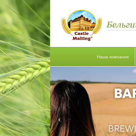
Наша компания