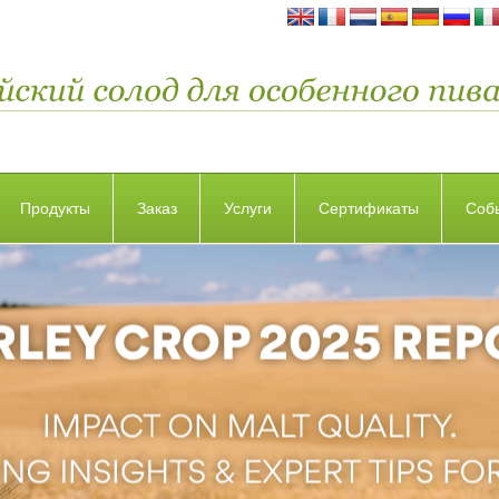
Продукты
Заказ
Услуги
Сертификаты
Соб