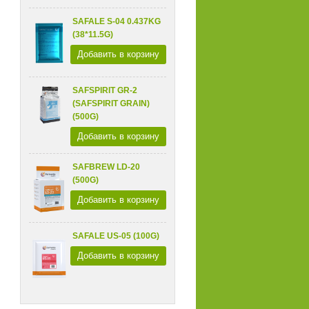
SAFALE S-04 0.437KG
(38*11.5G)
Добавить в корзину
SAFSPIRIT GR-2
(SAFSPIRIT GRAIN)
(500G)
Добавить в корзину
SAFBREW LD-20
(500G)
Добавить в корзину
SAFALE US-05 (100G)
Добавить в корзину