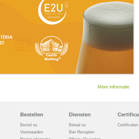
Meer informatie
Bestellen
Diensten
Certific
Bestel nu
Betaal nu
Certificaten
Voorwaarden
Bier Recepten