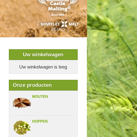
Uw winkelwagen
Uw winkelwagen is leeg
Onze producten
MOUTEN
HOPPEN