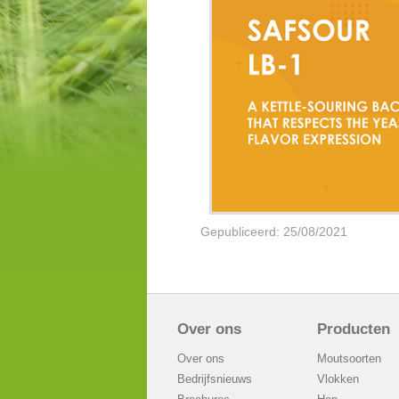
Gepubliceerd: 25/08/2021
Over ons
Producten
Over ons
Moutsoorten
Bedrijfsnieuws
Vlokken