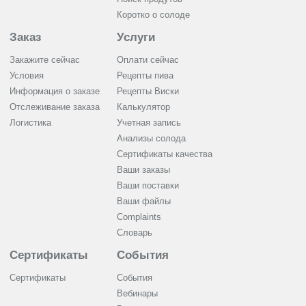
Коротко о солоде
Заказ
Услуги
Закажите сейчас
Оплати сейчас
Условия
Рецепты пива
Информация о заказе
Рецепты Виски
Отслеживание заказа
Калькулятор
Логистика
Учетная запись
Анализы солода
Сертификаты качества
Ваши заказы
Ваши поставки
Ваши файлы
Complaints
Словарь
Сертификаты
События
Сертификаты
События
Вебинары