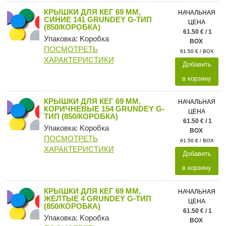
КРЫШКИ ДЛЯ КЕГ 69 ММ,
НАЧАЛЬНАЯ
СИНИЕ 141 GRUNDEY G-ТИП
ЦЕНА
(850/КОРОБКА)
61.50 € / 1
Упаковка: Kоробка
BOX
ПОСМОТРЕТЬ
61.50 € / BOX
ХАРАКТЕРИСТИКИ
Добавить
в корзину
КРЫШКИ ДЛЯ КЕГ 69 ММ,
НАЧАЛЬНАЯ
КОРИЧНЕВЫЕ 154 GRUNDEY G-
ЦЕНА
ТИП (850/КОРОБКА)
61.50 € / 1
Упаковка: Kоробка
BOX
ПОСМОТРЕТЬ
61.50 € / BOX
ХАРАКТЕРИСТИКИ
Добавить
в корзину
КРЫШКИ ДЛЯ КЕГ 69 ММ,
НАЧАЛЬНАЯ
ЖЕЛТЫЕ 4 GRUNDEY G-ТИП
ЦЕНА
(850/КОРОБКА)
61.50 € / 1
Упаковка: Kоробка
BOX