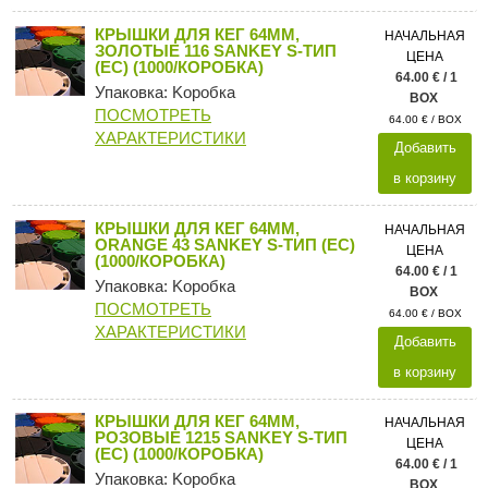
КРЫШКИ ДЛЯ КЕГ 64ММ,
НАЧАЛЬНАЯ
ЗОЛОТЫЕ 116 SANKEY S-ТИП
ЦЕНА
(ЕС) (1000/КОРОБКА)
64.00 € / 1
Упаковка: Kоробка
BOX
ПОСМОТРЕТЬ
64.00 € / BOX
ХАРАКТЕРИСТИКИ
Добавить
в корзину
КРЫШКИ ДЛЯ КЕГ 64ММ,
НАЧАЛЬНАЯ
ORANGE 43 SANKEY S-ТИП (ЕС)
ЦЕНА
(1000/КОРОБКА)
64.00 € / 1
Упаковка: Kоробка
BOX
ПОСМОТРЕТЬ
64.00 € / BOX
ХАРАКТЕРИСТИКИ
Добавить
в корзину
КРЫШКИ ДЛЯ КЕГ 64ММ,
НАЧАЛЬНАЯ
РОЗОВЫЕ 1215 SANKEY S-ТИП
ЦЕНА
(ЕС) (1000/КОРОБКА)
64.00 € / 1
Упаковка: Kоробка
BOX