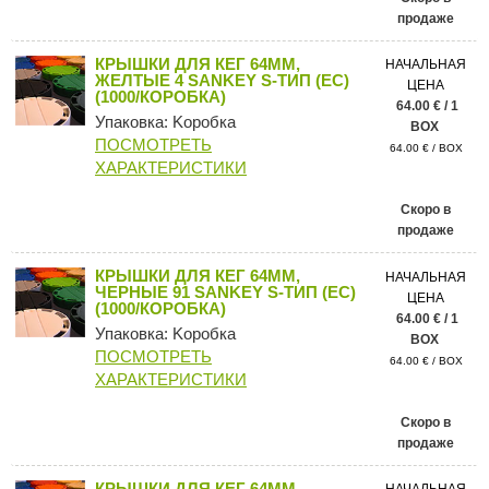
продаже
КРЫШКИ ДЛЯ КЕГ 64ММ,
НАЧАЛЬНАЯ
ЖЕЛТЫЕ 4 SANKEY S-ТИП (ЕС)
ЦЕНА
(1000/КОРОБКА)
64.00 € / 1
Упаковка: Kоробка
BOX
ПОСМОТРЕТЬ
64.00 € / BOX
ХАРАКТЕРИСТИКИ
Скоро в
продаже
КРЫШКИ ДЛЯ КЕГ 64ММ,
НАЧАЛЬНАЯ
ЧЕРНЫЕ 91 SANKEY S-ТИП (ЕС)
ЦЕНА
(1000/КОРОБКА)
64.00 € / 1
Упаковка: Kоробка
BOX
ПОСМОТРЕТЬ
64.00 € / BOX
ХАРАКТЕРИСТИКИ
Скоро в
продаже
КРЫШКИ ДЛЯ КЕГ 64ММ,