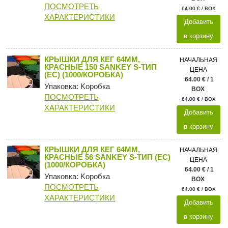
ПОСМОТРЕТЬ
64.00 € / BOX
ХАРАКТЕРИСТИКИ
Добавить
в корзину
КРЫШКИ ДЛЯ КЕГ 64ММ,
НАЧАЛЬНАЯ
КРАСНЫЕ 150 SANKEY S-ТИП
ЦЕНА
(ЕС) (1000/КОРОБКА)
64.00 € / 1
Упаковка: Kоробка
BOX
ПОСМОТРЕТЬ
64.00 € / BOX
ХАРАКТЕРИСТИКИ
Добавить
в корзину
КРЫШКИ ДЛЯ КЕГ 64ММ,
НАЧАЛЬНАЯ
КРАСНЫЕ 56 SANKEY S-ТИП (ЕС)
ЦЕНА
(1000/КОРОБКА)
64.00 € / 1
Упаковка: Kоробка
BOX
ПОСМОТРЕТЬ
64.00 € / BOX
ХАРАКТЕРИСТИКИ
Добавить
в корзину