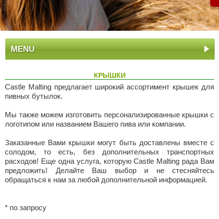
MENU
КРЫШКИ
Castle Malting предлагает широкий ассортимент крышек для
пивных бутылок.
Мы также можем изготовить персонализированные крышки с
логотипом или названием Вашего пива или компании.
Заказанные Вами крышки могут быть доставлены вместе с
солодом, то есть, без дополнительных транспортных
расходов! Еще одна услуга, которую Castle Malting рада Вам
предложить! Делайте Ваш выбор и не стесняйтесь
обращаться к нам за любой дополнительной информацией.
* по запросу