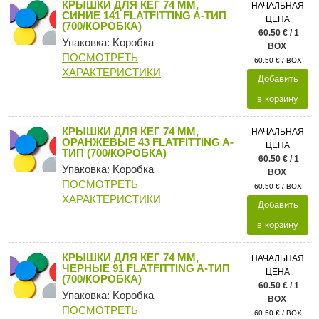
КРЫШКИ ДЛЯ КЕГ 74 ММ,
НАЧАЛЬНАЯ
СИНИЕ 141 FLATFITTING A-ТИП
ЦЕНА
(700/КОРОБКА)
60.50 € / 1
Упаковка: Kоробка
BOX
ПОСМОТРЕТЬ
60.50 € / BOX
ХАРАКТЕРИСТИКИ
Добавить
в корзину
КРЫШКИ ДЛЯ КЕГ 74 ММ,
НАЧАЛЬНАЯ
ОРАНЖЕВЫЕ 43 FLATFITTING A-
ЦЕНА
ТИП (700/КОРОБКА)
60.50 € / 1
Упаковка: Kоробка
BOX
ПОСМОТРЕТЬ
60.50 € / BOX
ХАРАКТЕРИСТИКИ
Добавить
в корзину
КРЫШКИ ДЛЯ КЕГ 74 ММ,
НАЧАЛЬНАЯ
ЧЕРНЫЕ 91 FLATFITTING A-ТИП
ЦЕНА
(700/КОРОБКА)
60.50 € / 1
Упаковка: Kоробка
BOX
ПОСМОТРЕТЬ
60.50 € / BOX