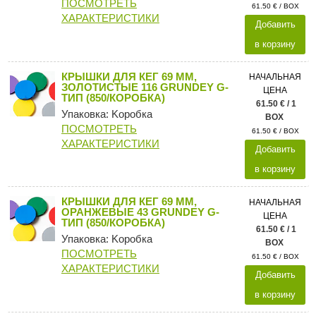
ПОСМОТРЕТЬ
61.50 € / BOX
ХАРАКТЕРИСТИКИ
Добавить
в корзину
КРЫШКИ ДЛЯ КЕГ 69 ММ,
НАЧАЛЬНАЯ
ЗОЛОТИСТЫЕ 116 GRUNDEY G-
ЦЕНА
ТИП (850/КОРОБКА)
61.50 € / 1
Упаковка: Kоробка
BOX
ПОСМОТРЕТЬ
61.50 € / BOX
ХАРАКТЕРИСТИКИ
Добавить
в корзину
КРЫШКИ ДЛЯ КЕГ 69 ММ,
НАЧАЛЬНАЯ
ОРАНЖЕВЫЕ 43 GRUNDEY G-
ЦЕНА
ТИП (850/КОРОБКА)
61.50 € / 1
Упаковка: Kоробка
BOX
ПОСМОТРЕТЬ
61.50 € / BOX
ХАРАКТЕРИСТИКИ
Добавить
в корзину