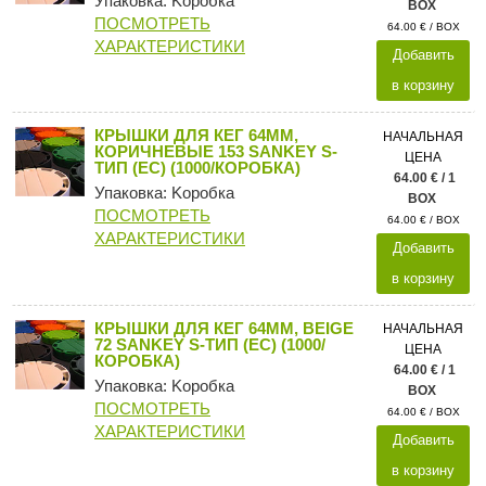
Упаковка: Kоробка
BOX
ПОСМОТРЕТЬ
64.00 € / BOX
ХАРАКТЕРИСТИКИ
Добавить
в корзину
КРЫШКИ ДЛЯ КЕГ 64ММ,
НАЧАЛЬНАЯ
КОРИЧНЕВЫЕ 153 SANKEY S-
ЦЕНА
ТИП (ЕС) (1000/КОРОБКА)
64.00 € / 1
Упаковка: Kоробка
BOX
ПОСМОТРЕТЬ
64.00 € / BOX
ХАРАКТЕРИСТИКИ
Добавить
в корзину
КРЫШКИ ДЛЯ КЕГ 64ММ, BEIGE
НАЧАЛЬНАЯ
72 SANKEY S-ТИП (ЕС) (1000/
ЦЕНА
КОРОБКА)
64.00 € / 1
Упаковка: Kоробка
BOX
ПОСМОТРЕТЬ
64.00 € / BOX
ХАРАКТЕРИСТИКИ
Добавить
в корзину