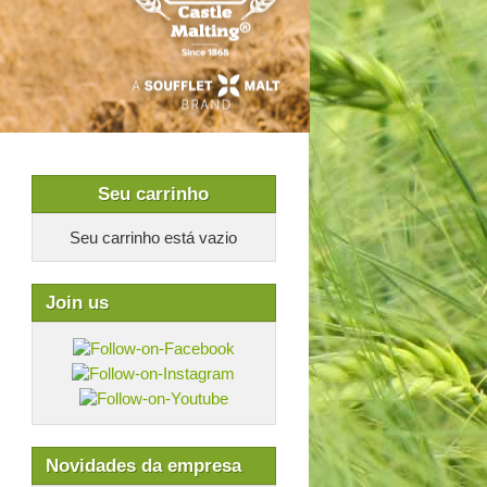
Seu carrinho
Seu carrinho está vazio
Join us
Novidades da empresa