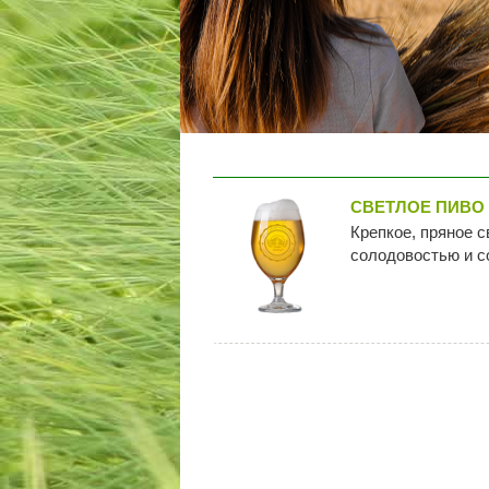
СВЕТЛОЕ ПИВО 
Крепкое, пряное с
солодовостью и 