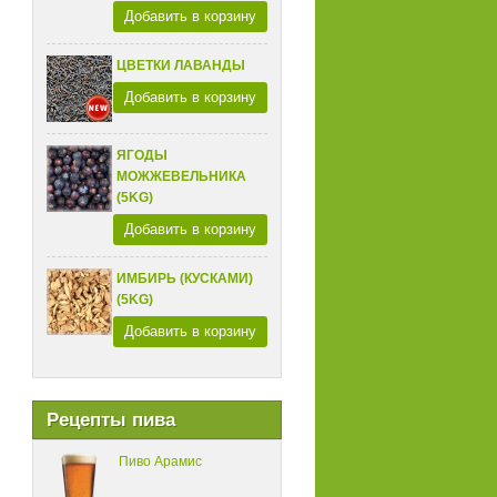
Добавить в корзину
ЦВЕТКИ ЛАВАНДЫ
Добавить в корзину
ЯГОДЫ
МОЖЖЕВЕЛЬНИКА
(5KG)
Добавить в корзину
ИМБИРЬ (КУСКАМИ)
(5KG)
Добавить в корзину
Рецепты пива
Пиво Арамис