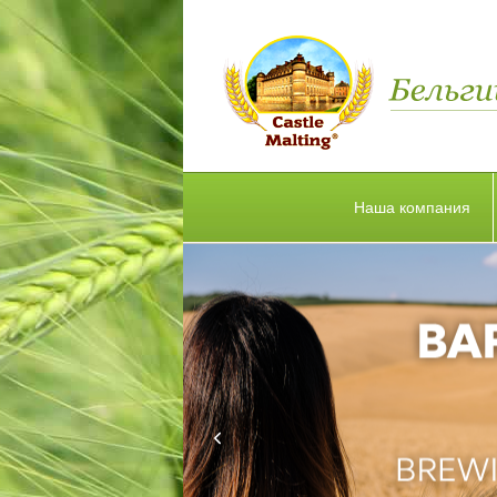
Наша компания