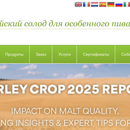
Продукты
Заказ
Услуги
Сертификаты
Соб