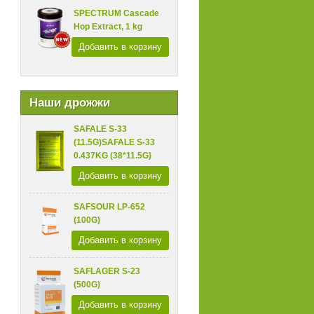
SPECTRUM Cascade
Hop Extract, 1 kg
Добавить в корзину
Наши дрожжи
SAFALE S-33
(11.5G)SAFALE S-33
0.437KG (38*11.5G)
Добавить в корзину
SAFSOUR LP-652
(100G)
Добавить в корзину
SAFLAGER S-23
(500G)
Добавить в корзину