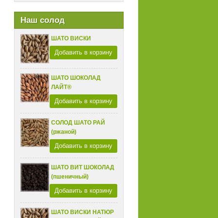
Наш солод
ШАТО ВИСКИ
Добавить в корзину
ШАТО ШОКОЛАД
ЛАЙТ®
Добавить в корзину
СОЛОД ШАТО РАЙ
(ржаной)
Добавить в корзину
ШАТО ВИТ ШОКОЛАД
(пшеничный)
Добавить в корзину
ШАТО ВИСКИ НАТЮР