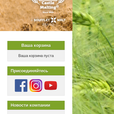
Ваша корзина
Ваша корзина пуста
Присоединяйтесь
Новости компании