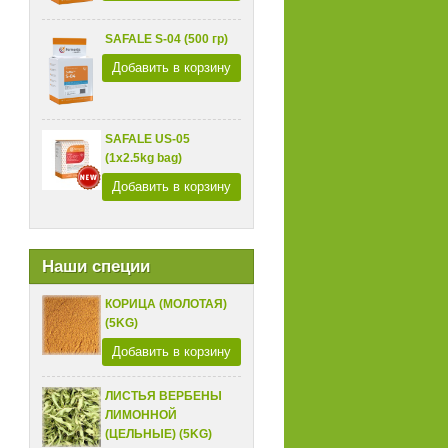
SAFALE S-04 (500 гр)
Добавить в корзину
SAFALE US-05
(1x2.5kg bag)
Добавить в корзину
Наши специи
КОРИЦА (МОЛОТАЯ)
(5KG)
Добавить в корзину
ЛИСТЬЯ ВЕРБЕНЫ
ЛИМОННОЙ
(ЦЕЛЬНЫЕ) (5KG)