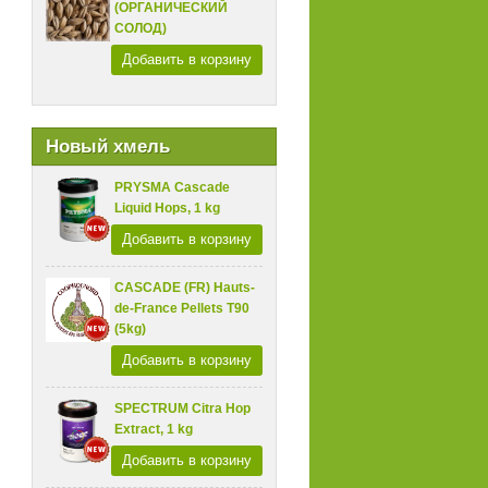
(ОРГАНИЧЕСКИЙ
СОЛОД)
Добавить в корзину
Новый хмель
PRYSMA Cascade
Liquid Hops, 1 kg
Добавить в корзину
CASCADE (FR) Hauts-
de-France Pellets T90
(5kg)
Добавить в корзину
SPECTRUM Citra Hop
Extract, 1 kg
Добавить в корзину